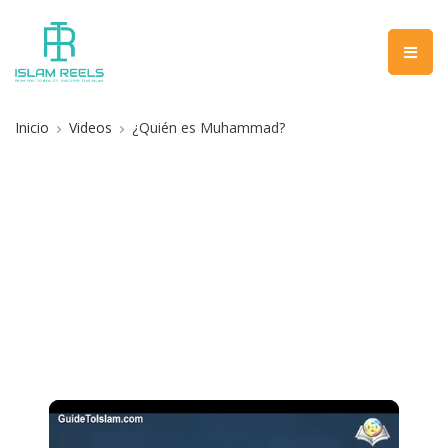
Inicio
Videos
¿Quién es Muhammad?